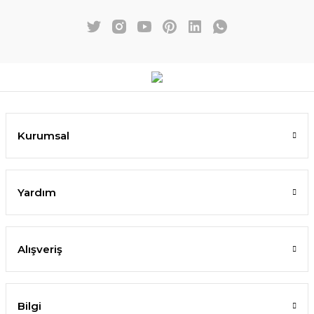
Kurumsal
Yardım
Alışveriş
Bilgi