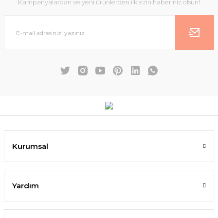
Kampanyalardan ve yeni ürünlerden ilk sizin haberiniz olsun!
Kurumsal
Yardım