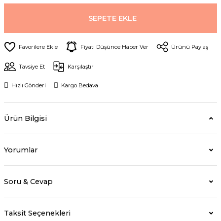
SEPETE EKLE
Fiyatı Düşünce Haber Ver
Ürünü Paylaş
Tavsiye Et
Karşılaştır
Hızlı Gönderi
Kargo Bedava
Ürün Bilgisi
Yorumlar
Soru & Cevap
Taksit Seçenekleri