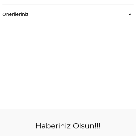
Önerileriniz
Haberiniz Olsun!!!