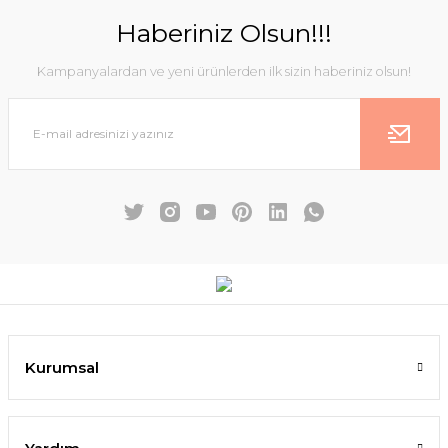
Haberiniz Olsun!!!
Kampanyalardan ve yeni ürünlerden ilk sizin haberiniz olsun!
Kurumsal