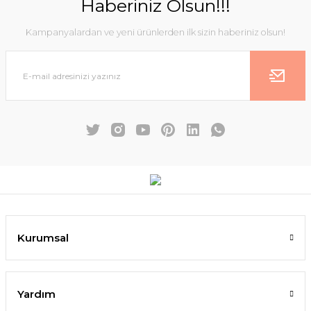
Haberiniz Olsun!!!
Kampanyalardan ve yeni ürünlerden ilk sizin haberiniz olsun!
Kurumsal
Yardım