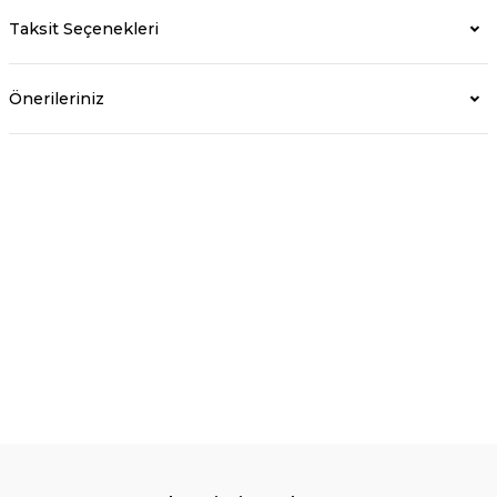
Taksit Seçenekleri
Önerileriniz