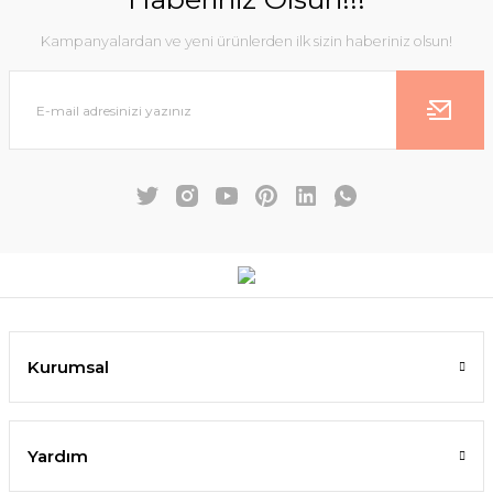
Kampanyalardan ve yeni ürünlerden ilk sizin haberiniz olsun!
Kurumsal
Yardım