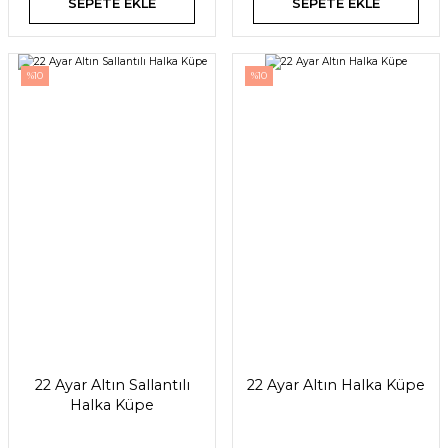
SEPETE EKLE
SEPETE EKLE
%10
%10
22 Ayar Altın Sallantılı
22 Ayar Altın Halka Küpe
Halka Küpe