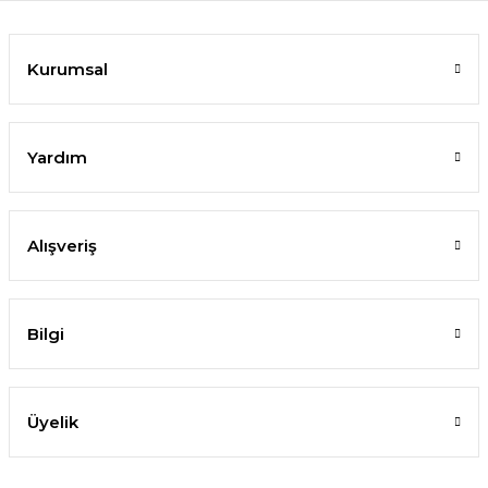
Kurumsal
Yardım
Alışveriş
Bilgi
Üyelik