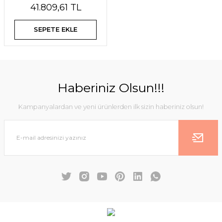
41.809,61 TL
SEPETE EKLE
Haberiniz Olsun!!!
Kampanyalardan ve yeni ürünlerden ilk sizin haberiniz olsun!