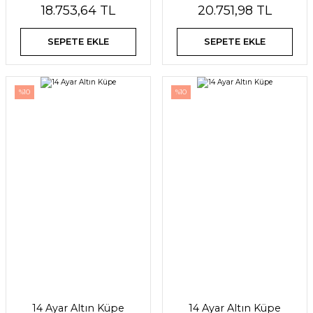
18.753,64 TL
20.751,98 TL
SEPETE EKLE
SEPETE EKLE
%10
%10
14 Ayar Altın Küpe
14 Ayar Altın Küpe