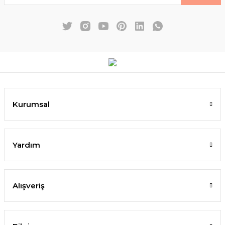
Kurumsal
Yardım
Alışveriş