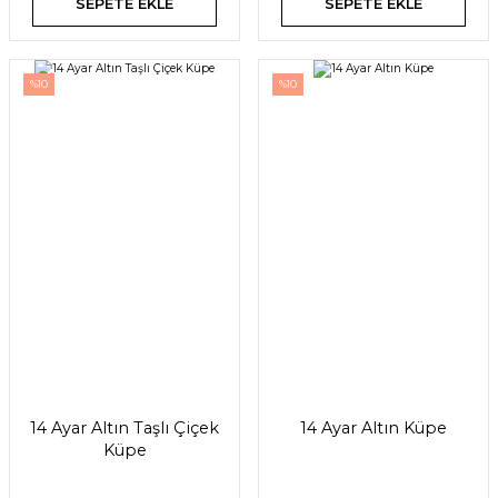
SEPETE EKLE
SEPETE EKLE
%10
%10
14 Ayar Altın Taşlı Çiçek
14 Ayar Altın Küpe
Küpe