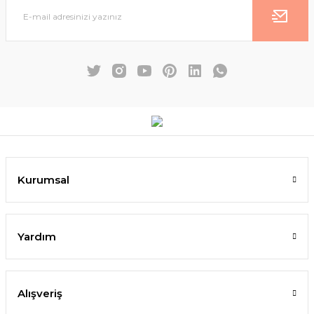
Kurumsal
Yardım
Alışveriş