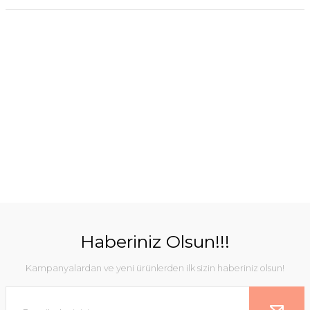
Haberiniz Olsun!!!
Kampanyalardan ve yeni ürünlerden ilk sizin haberiniz olsun!