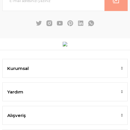
Kurumsal
Yardım
Alışveriş