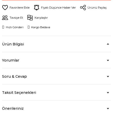
Fiyatı Düşünce Haber Ver
Ürünü Paylaş
Tavsiye Et
Karşılaştır
Hızlı Gönderi
Kargo Bedava
Ürün Bilgisi
Yorumlar
Soru & Cevap
Taksit Seçenekleri
Önerileriniz