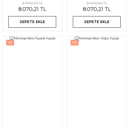
8.966,90 TL
8.966,90 TL
8.070,21 TL
8.070,21 TL
SEPETE EKLE
SEPETE EKLE
%10
%10