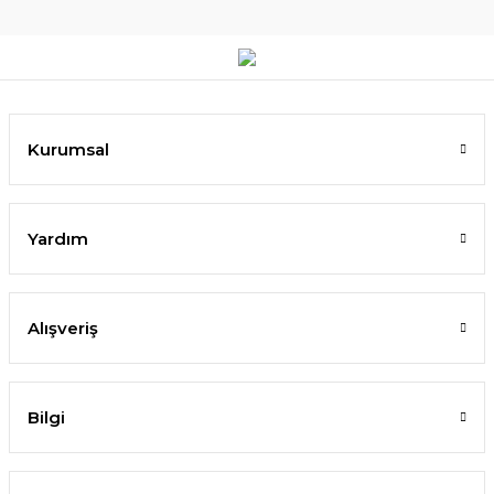
Kurumsal
Yardım
Alışveriş
Bilgi