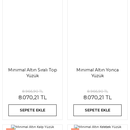
Minimal Altın Sıralı Top
Minimal Altın Yonca
Yüzük
Yüzük
8.966,90 TL
8.966,90 TL
8.070,21 TL
8.070,21 TL
SEPETE EKLE
SEPETE EKLE