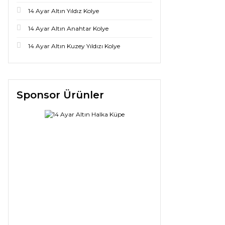
14 Ayar Altın Yıldız Kolye
14 Ayar Altın Anahtar Kolye
14 Ayar Altın Kuzey Yıldızı Kolye
Sponsor Ürünler