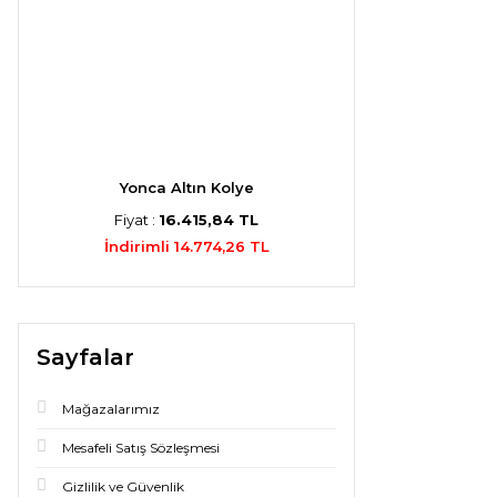
Yonca Altın Kolye
Fiyat :
16.415,84 TL
İndirimli 14.774,26 TL
Sayfalar
Mağazalarımız
Mesafeli Satış Sözleşmesi
Gizlilik ve Güvenlik