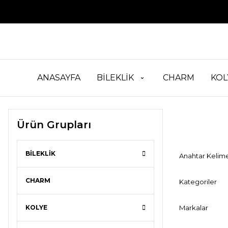
ANASAYFA
BİLEKLİK
CHARM
KOL
Ürün Grupları
BİLEKLİK
Anahtar Kelim
CHARM
Kategoriler
KOLYE
Markalar