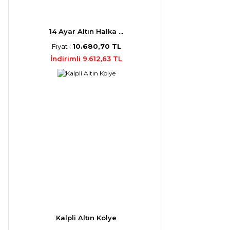
14 Ayar Altın Halka ...
Fiyat :
10.680,70 TL
İndirimli 9.612,63 TL
Kalpli Altın Kolye