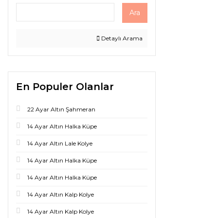
Ara
Detaylı Arama
En Populer Olanlar
22 Ayar Altın Şahmeran
14 Ayar Altın Halka Küpe
14 Ayar Altın Lale Kolye
14 Ayar Altın Halka Küpe
14 Ayar Altın Halka Küpe
14 Ayar Altın Kalp Kolye
14 Ayar Altın Kalp Kolye