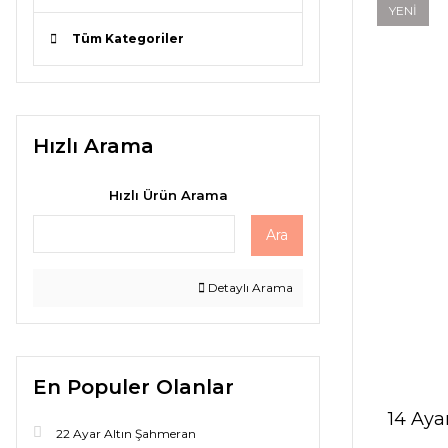
YENİ
Tüm Kategoriler
Hızlı Arama
Hızlı Ürün Arama
Ara
Detaylı Arama
En Populer Olanlar
14 Aya
22 Ayar Altın Şahmeran