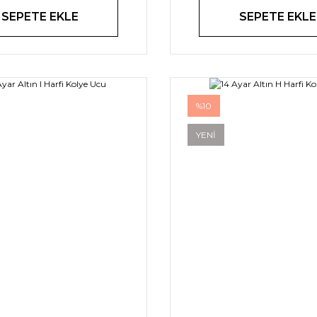
SEPETE EKLE
SEPETE EKLE
%10
YENİ