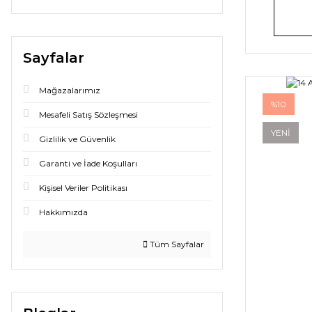
Sayfalar
Mağazalarımız
%10
Mesafeli Satış Sözleşmesi
YENİ
Gizlilik ve Güvenlik
Garanti ve İade Koşulları
Kişisel Veriler Politikası
Hakkımızda
Tüm Sayfalar