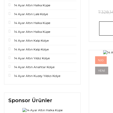
14 Ayar Altın Halka Küpe
7.328,1
14 Ayar Altın Lale Kolye
14 Ayar Altın Halka Küpe
14 Ayar Altın Halka Küpe
14 Ayar Altın Kalp Kolye
14 Ayar Altın Kalp Kolye
14 Ayar Altın Yıldız Kolye
%10
14 Ayar Altın Anahtar Kolye
YENİ
14 Ayar Altın Kuzey Yıldızı Kolye
Sponsor Ürünler