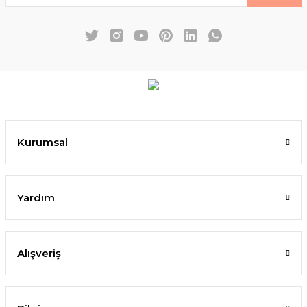
Kurumsal
Yardım
Alışveriş