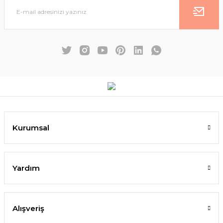
Kurumsal
Yardım
Alışveriş