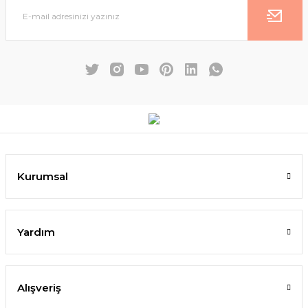
Kurumsal
Yardım
Alışveriş