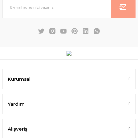
Kurumsal
Yardım
Alışveriş