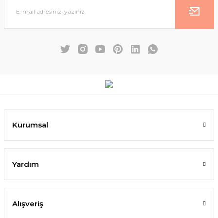
Kurumsal
Yardım
Alışveriş