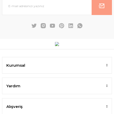
Kurumsal
Yardım
Alışveriş