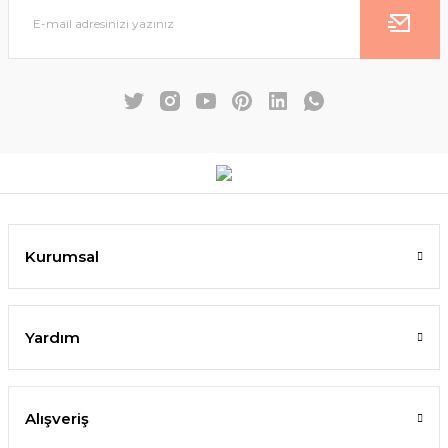
Kurumsal
Yardım
Alışveriş