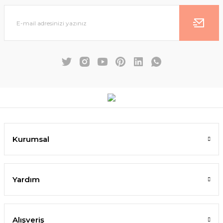
Kurumsal
Yardım
Alışveriş