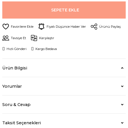
SEPETE EKLE
Fiyatı Düşünce Haber Ver
Ürünü Paylaş
Tavsiye Et
Karşılaştır
Hızlı Gönderi
Kargo Bedava
Ürün Bilgisi
Yorumlar
Soru & Cevap
Taksit Seçenekleri