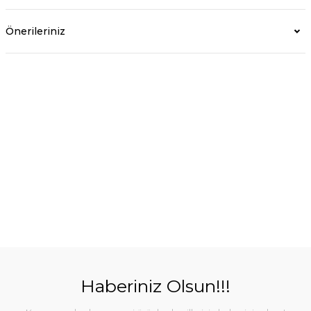
Önerileriniz
Haberiniz Olsun!!!