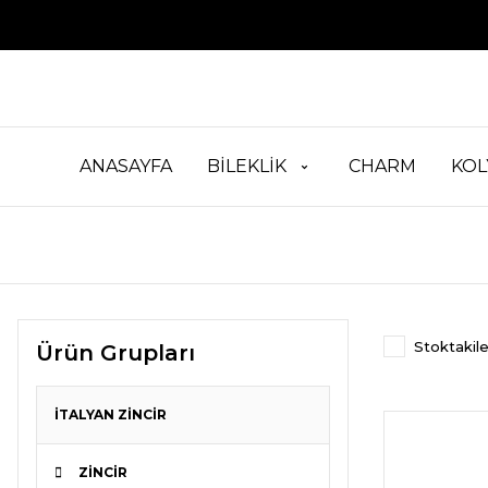
ANASAYFA
BİLEKLİK
CHARM
KOL
Stoktakile
Ürün Grupları
İTALYAN ZİNCİR
ZİNCİR