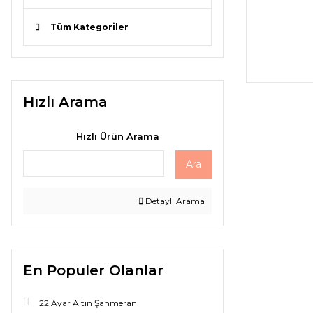
Tüm Kategoriler
Hızlı Arama
Hızlı Ürün Arama
Ara
Detaylı Arama
En Populer Olanlar
22 Ayar Altın Şahmeran