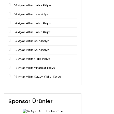
14 Ayar Altın Halka Küpe
14 Ayar Altın Lale Kolye
14 Ayar Altın Halka Küpe
14 Ayar Altın Halka Küpe
14 Ayar Altın Kalp Kolye
14 Ayar Altın Kalp Kolye
14 Ayar Altın Yıldız Kolye
14 Ayar Altın Anahtar Kolye
14 Ayar Altın Kuzey Yıldızı Kolye
Sponsor Ürünler