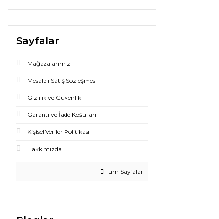
Sayfalar
Mağazalarımız
Mesafeli Satış Sözleşmesi
Gizlilik ve Güvenlik
Garanti ve İade Koşulları
Kişisel Veriler Politikası
Hakkımızda
Tüm Sayfalar