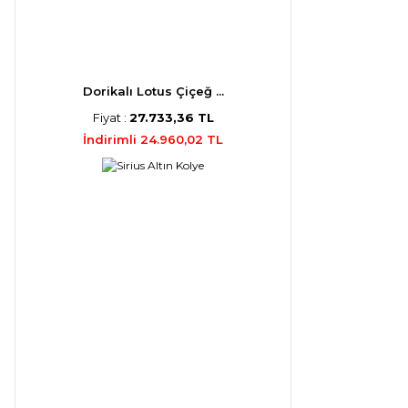
Dorikalı Lotus Çiçeğ ...
Fiyat :
27.733,36 TL
İndirimli 24.960,02 TL