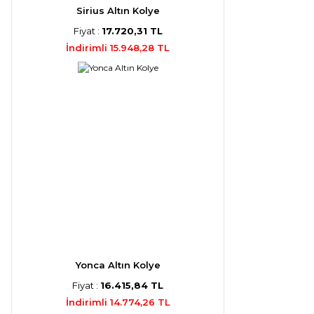
Sirius Altın Kolye
Fiyat :
17.720,31 TL
İndirimli 15.948,28 TL
Yonca Altın Kolye
Fiyat :
16.415,84 TL
İndirimli 14.774,26 TL