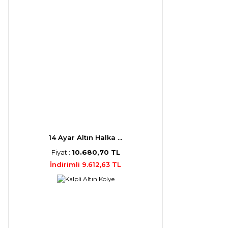
14 Ayar Altın Halka ...
Fiyat :
10.680,70 TL
İndirimli 9.612,63 TL