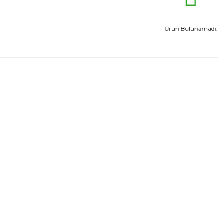
Ürün Bulunamadı.