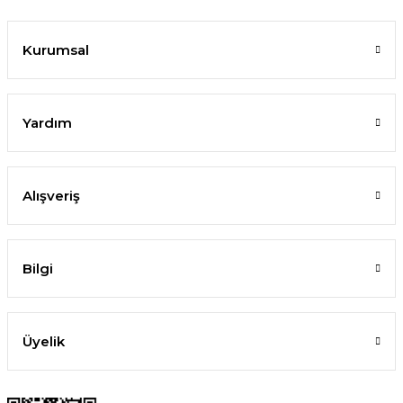
Kurumsal
Yardım
Alışveriş
Bilgi
Üyelik