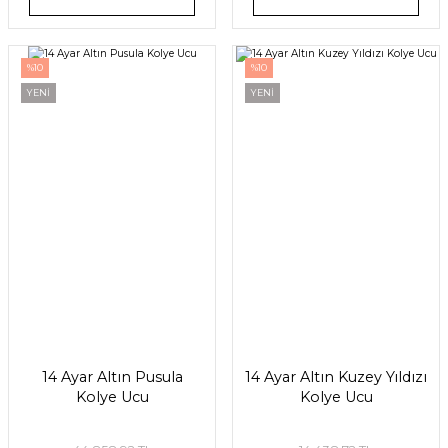
%10
%10
YENİ
YENİ
14 Ayar Altın Pusula
14 Ayar Altın Kuzey Yıldızı
Kolye Ucu
Kolye Ucu