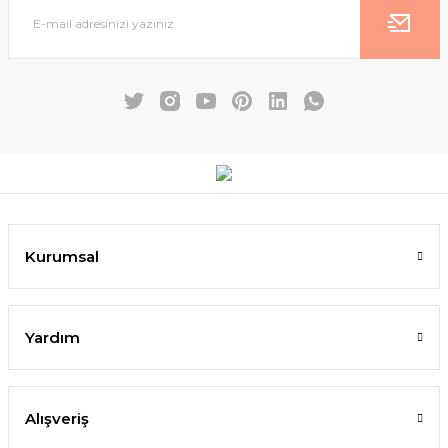
Kurumsal
Yardım
Alışveriş