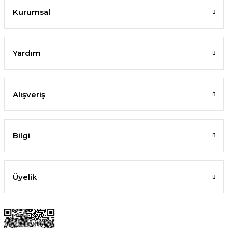
Kurumsal
Yardım
Alışveriş
Bilgi
Üyelik