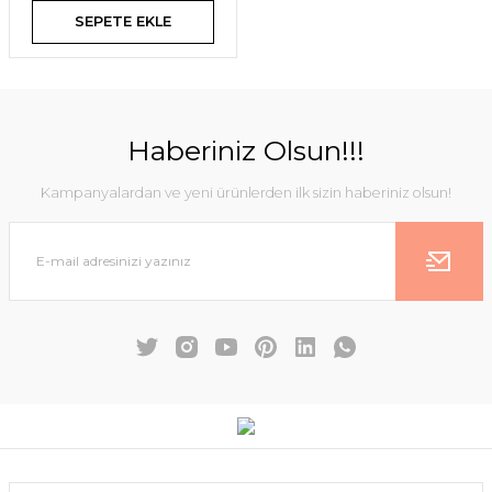
SEPETE EKLE
Haberiniz Olsun!!!
Kampanyalardan ve yeni ürünlerden ilk sizin haberiniz olsun!