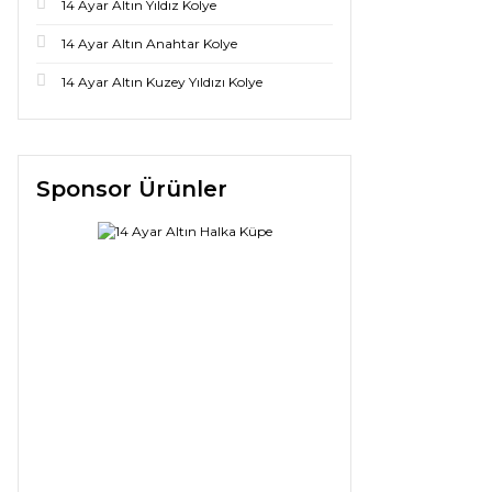
14 Ayar Altın Yıldız Kolye
14 Ayar Altın Anahtar Kolye
14 Ayar Altın Kuzey Yıldızı Kolye
Sponsor Ürünler