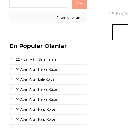
Ara
29.193,0
Detaylı Arama
En Populer Olanlar
22 Ayar Altın Şahmeran
14 Ayar Altın Halka Küpe
14 Ayar Altın Lale Kolye
14 Ayar Altın Halka Küpe
14 Ayar Altın Halka Küpe
14 Ayar Altın Kalp Kolye
14 Ayar Altın Kalp Kolye