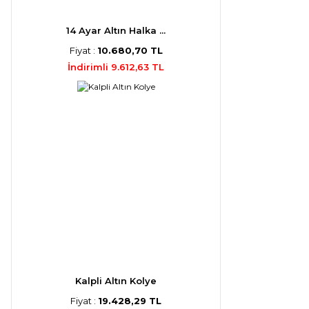
14 Ayar Altın Halka ...
Fiyat :
10.680,70 TL
İndirimli 9.612,63 TL
Kalpli Altın Kolye
Fiyat :
19.428,29 TL