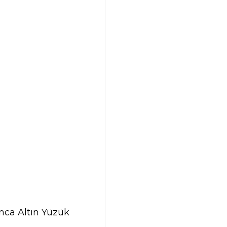
nca Altın Yüzük