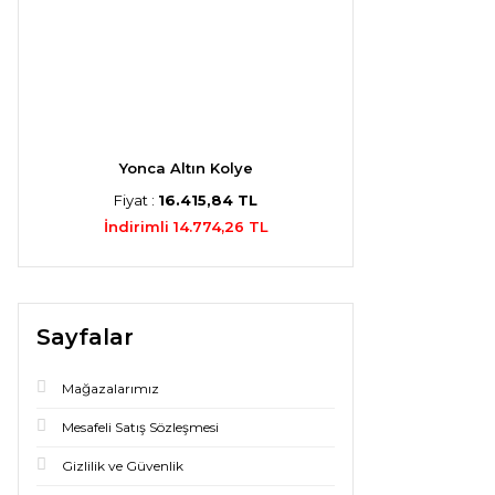
Yonca Altın Kolye
Fiyat :
16.415,84 TL
İndirimli 14.774,26 TL
Sayfalar
Mağazalarımız
Mesafeli Satış Sözleşmesi
Gizlilik ve Güvenlik