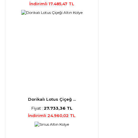
İndirimli 17.485,47 TL
Dorikalı Lotus Çiçeğ ...
Fiyat :
27.733,36 TL
İndirimli 24.960,02 TL