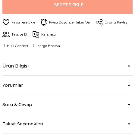
SEPETE EKLE
Fiyatı Düşünce Haber Ver
Ürünü Paylaş
Tavsiye Et
Karşılaştır
Hızlı Gönderi
Kargo Bedava
Ürün Bilgisi
Yorumlar
Soru & Cevap
Taksit Seçenekleri