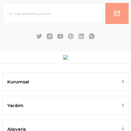
Kurumsal
Yardım
Alışveriş