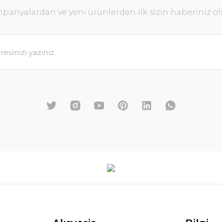
panyalardan ve yeni ürünlerden ilk sizin haberiniz ol