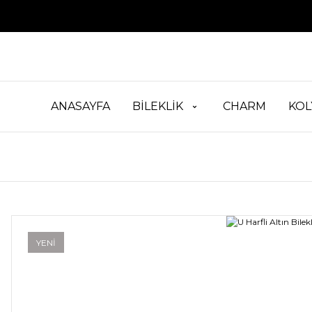
ANASAYFA
BİLEKLİK
CHARM
KOL
YENİ