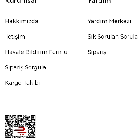
Kurumsal
Yardım
Hakkımızda
Yardım Merkezi
İletişim
Sık Sorulan Sorula
Havale Bildirim Formu
Sipariş
Sipariş Sorgula
Kargo Takibi