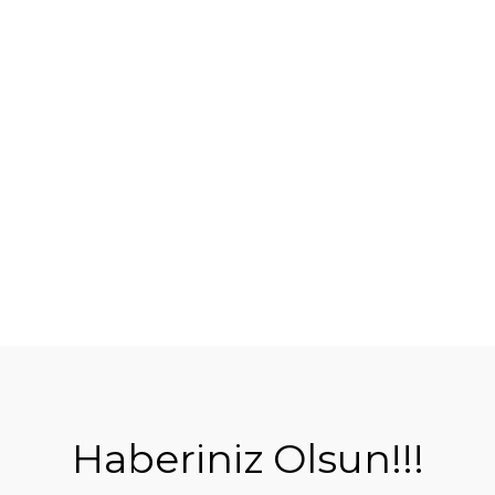
Haberiniz Olsun!!!