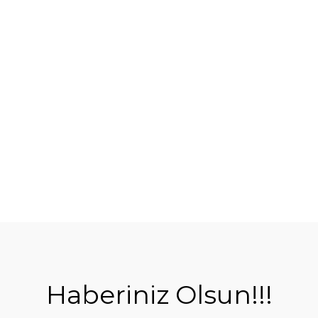
Haberiniz Olsun!!!