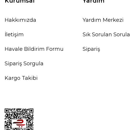
Kurumsal
Yardım
Hakkımızda
Yardım Merkezi
İletişim
Sık Sorulan Sorula
Havale Bildirim Formu
Sipariş
Sipariş Sorgula
Kargo Takibi