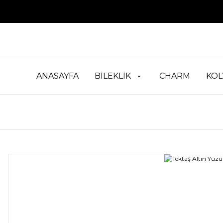
ANASAYFA
BİLEKLİK
CHARM
KOL