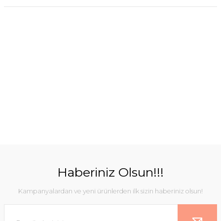
Haberiniz Olsun!!!
Kampanyalardan ve yeni ürünlerden ilk sizin haberiniz olsun!