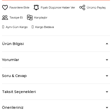
Fiyatı Düşünce Haber Ver
Ürünü Paylaş
Tavsiye Et
Karşılaştır
Aynı Gün Kargo
Kargo Bedava
Ürün Bilgisi
Yorumlar
Soru & Cevap
Taksit Seçenekleri
Önerileriniz