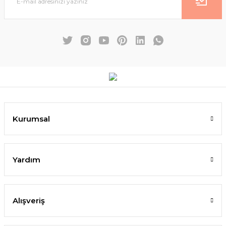
Kurumsal
Yardım
Alışveriş