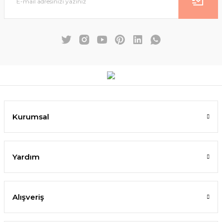
Kurumsal
Yardım
Alışveriş