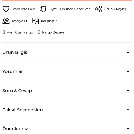
Fiyatı Düşünce Haber Ver
Ürünü Paylaş
Tavsiye Et
Karşılaştır
Aynı Gün Kargo
Kargo Bedava
Ürün Bilgisi
Yorumlar
Soru & Cevap
Taksit Seçenekleri
Önerileriniz