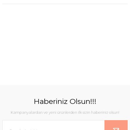
Haberiniz Olsun!!!
Kampanyalardan ve yeni ürünlerden ilk sizin haberiniz olsun!