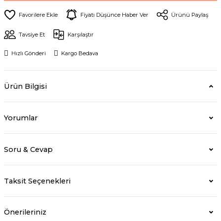
Fiyatı Düşünce Haber Ver
Ürünü Paylaş
Tavsiye Et
Karşılaştır
Hızlı Gönderi
Kargo Bedava
Ürün Bilgisi
Yorumlar
Soru & Cevap
Taksit Seçenekleri
Önerileriniz