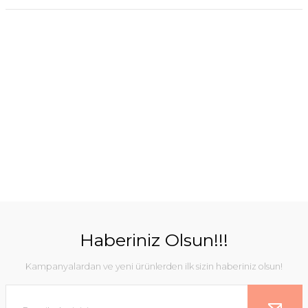
Haberiniz Olsun!!!
Kampanyalardan ve yeni ürünlerden ilk sizin haberiniz olsun!