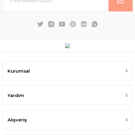
Kurumsal
Yardım
Alışveriş