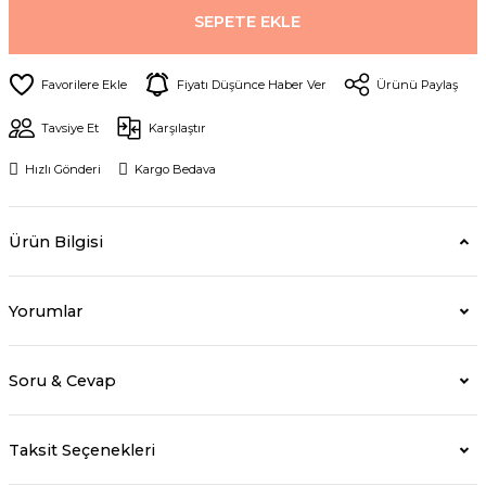
SEPETE EKLE
Fiyatı Düşünce Haber Ver
Ürünü Paylaş
Tavsiye Et
Karşılaştır
Hızlı Gönderi
Kargo Bedava
Ürün Bilgisi
Yorumlar
Soru & Cevap
Taksit Seçenekleri