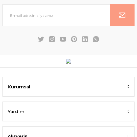
Kurumsal
Yardım
Alışveriş