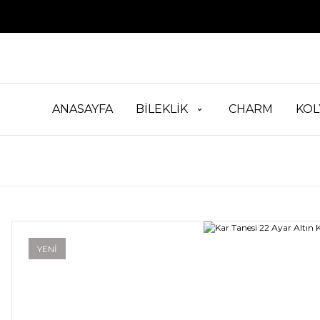
ANASAYFA
BİLEKLİK
CHARM
KOL
YENİ