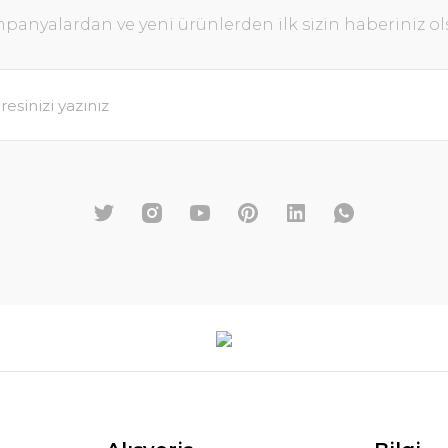
panyalardan ve yeni ürünlerden ilk sizin haberiniz ol