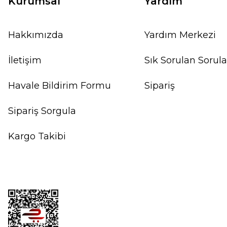
Kurumsal
Yardım
Hakkımızda
Yardım Merkezi
İletişim
Sık Sorulan Sorula
Havale Bildirim Formu
Sipariş
Sipariş Sorgula
Kargo Takibi