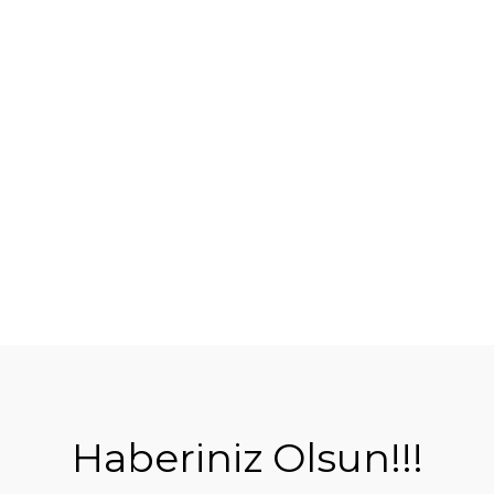
Haberiniz Olsun!!!