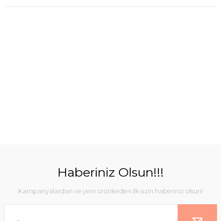
Haberiniz Olsun!!!
Kampanyalardan ve yeni ürünlerden ilk sizin haberiniz olsun!