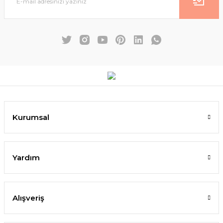
Kurumsal
Yardım
Alışveriş