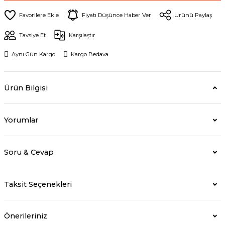
Fiyatı Düşünce Haber Ver
Ürünü Paylaş
Tavsiye Et
Karşılaştır
Aynı Gün Kargo
Kargo Bedava
Ürün Bilgisi
Yorumlar
Soru & Cevap
Taksit Seçenekleri
Önerileriniz