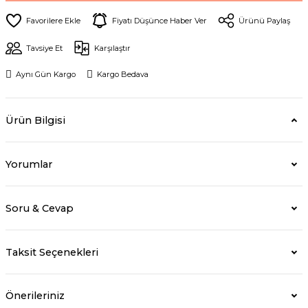
Fiyatı Düşünce Haber Ver
Ürünü Paylaş
Tavsiye Et
Karşılaştır
Aynı Gün Kargo
Kargo Bedava
Ürün Bilgisi
Yorumlar
Soru & Cevap
Taksit Seçenekleri
Önerileriniz