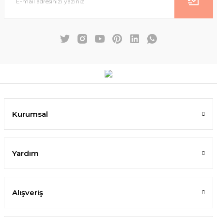
Kurumsal
Yardım
Alışveriş