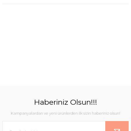
Haberiniz Olsun!!!
Kampanyalardan ve yeni ürünlerden ilk sizin haberiniz olsun!