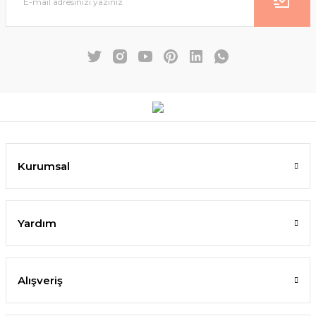
Kurumsal
Yardım
Alışveriş