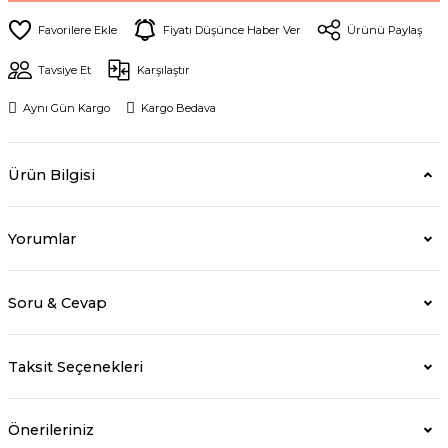
Fiyatı Düşünce Haber Ver
Ürünü Paylaş
Tavsiye Et
Karşılaştır
Aynı Gün Kargo
Kargo Bedava
Ürün Bilgisi
Yorumlar
Soru & Cevap
Taksit Seçenekleri
Önerileriniz