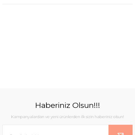
Haberiniz Olsun!!!
Kampanyalardan ve yeni ürünlerden ilk sizin haberiniz olsun!