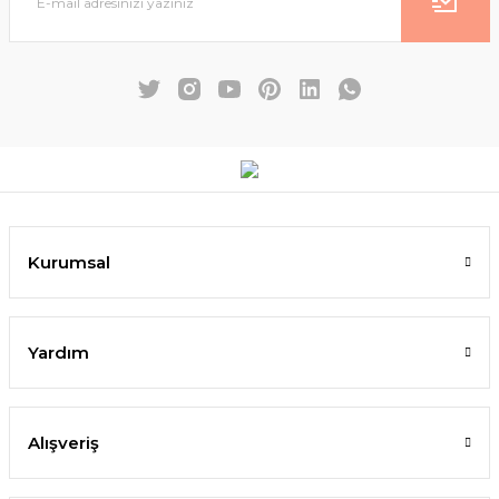
Kurumsal
Yardım
Alışveriş