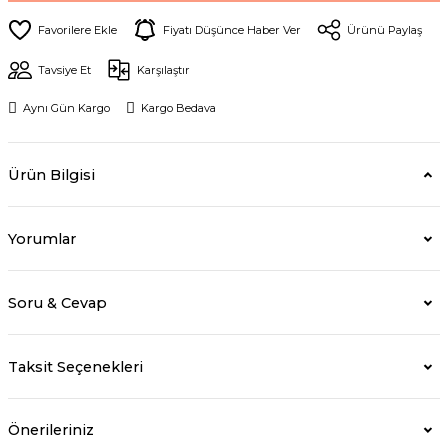
Fiyatı Düşünce Haber Ver
Ürünü Paylaş
Tavsiye Et
Karşılaştır
Aynı Gün Kargo
Kargo Bedava
Ürün Bilgisi
Yorumlar
Soru & Cevap
Taksit Seçenekleri
Önerileriniz