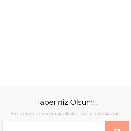
Haberiniz Olsun!!!
Kampanyalardan ve yeni ürünlerden ilk sizin haberiniz olsun!