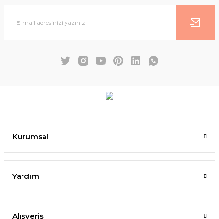
Kurumsal
Yardım
Alışveriş