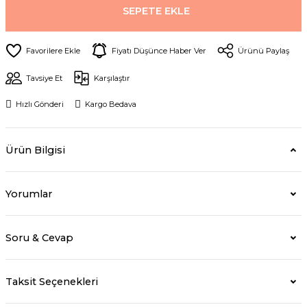
SEPETE EKLE
Fiyatı Düşünce Haber Ver
Ürünü Paylaş
Tavsiye Et
Karşılaştır
Hızlı Gönderi
Kargo Bedava
Ürün Bilgisi
Yorumlar
Soru & Cevap
Taksit Seçenekleri