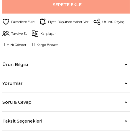
SEPETE EKLE
Fiyatı Düşünce Haber Ver
Ürünü Paylaş
Tavsiye Et
Karşılaştır
Hızlı Gönderi
Kargo Bedava
Ürün Bilgisi
Yorumlar
Soru & Cevap
Taksit Seçenekleri