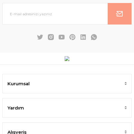
Kurumsal
Yardım
Alışveriş