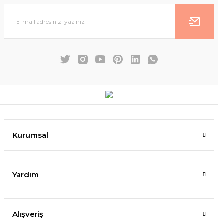
Kurumsal
Yardım
Alışveriş