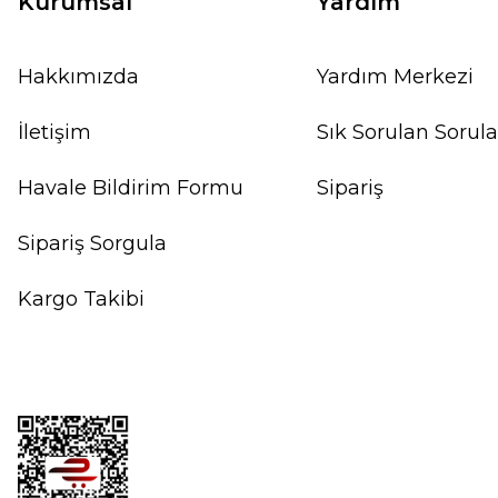
Kurumsal
Yardım
Hakkımızda
Yardım Merkezi
İletişim
Sık Sorulan Sorula
Havale Bildirim Formu
Sipariş
Sipariş Sorgula
Kargo Takibi