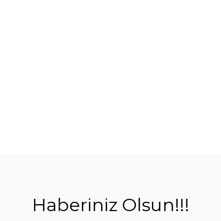
Haberiniz Olsun!!!