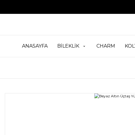
ANASAYFA
BİLEKLİK
CHARM
KOL