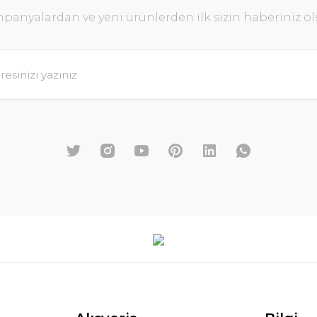
panyalardan ve yeni ürünlerden ilk sizin haberiniz ol