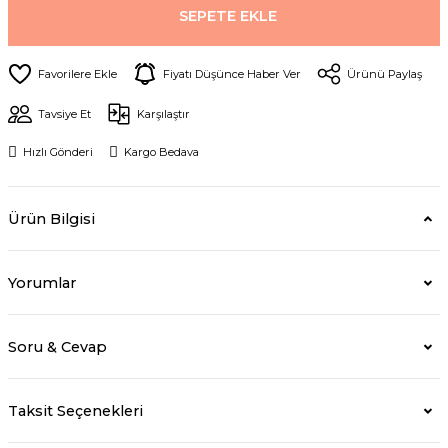
SEPETE EKLE
Fiyatı Düşünce Haber Ver
Ürünü Paylaş
Tavsiye Et
Karşılaştır
Hızlı Gönderi
Kargo Bedava
Ürün Bilgisi
Yorumlar
Soru & Cevap
Taksit Seçenekleri