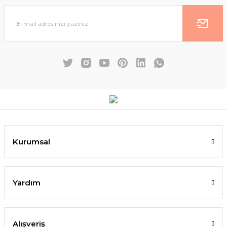
Kurumsal
Yardım
Alışveriş