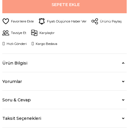
SEPETE EKLE
Fiyatı Düşünce Haber Ver
Ürünü Paylaş
Tavsiye Et
Karşılaştır
Hızlı Gönderi
Kargo Bedava
Ürün Bilgisi
Yorumlar
Soru & Cevap
Taksit Seçenekleri