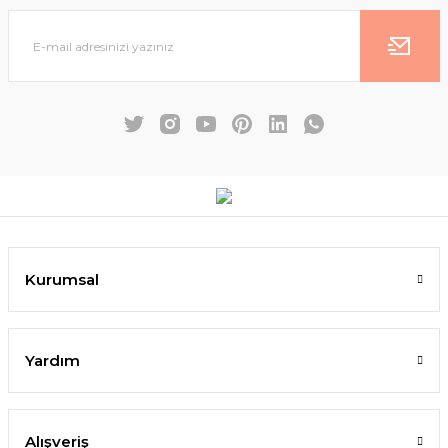
Kurumsal
Yardım
Alışveriş