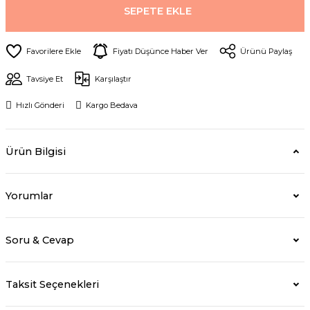
SEPETE EKLE
Fiyatı Düşünce Haber Ver
Ürünü Paylaş
Tavsiye Et
Karşılaştır
Hızlı Gönderi
Kargo Bedava
Ürün Bilgisi
Yorumlar
Soru & Cevap
Taksit Seçenekleri