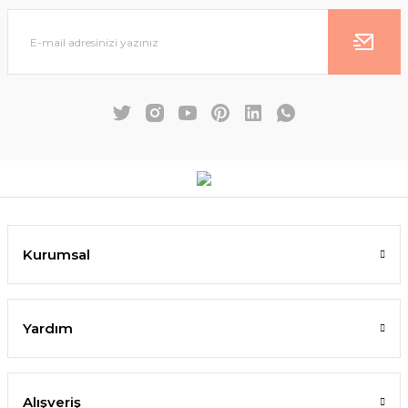
Kurumsal
Yardım
Alışveriş