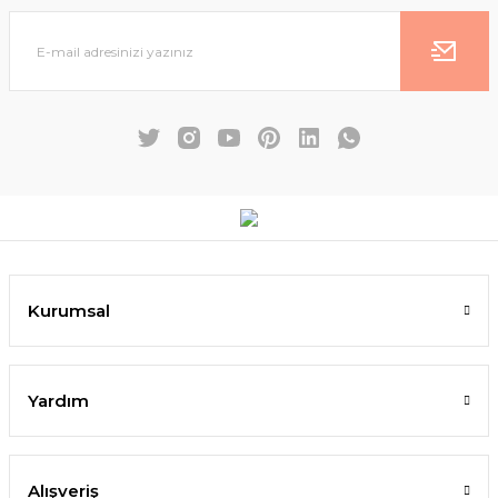
Kurumsal
Yardım
Alışveriş