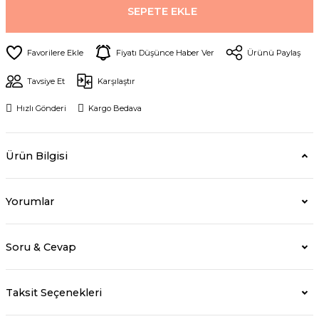
SEPETE EKLE
Fiyatı Düşünce Haber Ver
Ürünü Paylaş
Tavsiye Et
Karşılaştır
Hızlı Gönderi
Kargo Bedava
Ürün Bilgisi
Yorumlar
Soru & Cevap
Taksit Seçenekleri