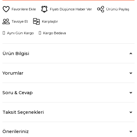
Fiyatı Düşünce Haber Ver
Ürünü Paylaş
Tavsiye Et
Karşılaştır
Aynı Gün Kargo
Kargo Bedava
Ürün Bilgisi
Yorumlar
Soru & Cevap
Taksit Seçenekleri
Önerileriniz