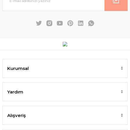
Kurumsal
Yardım
Alışveriş