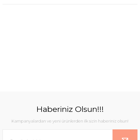
Haberiniz Olsun!!!
Kampanyalardan ve yeni ürünlerden ilk sizin haberiniz olsun!