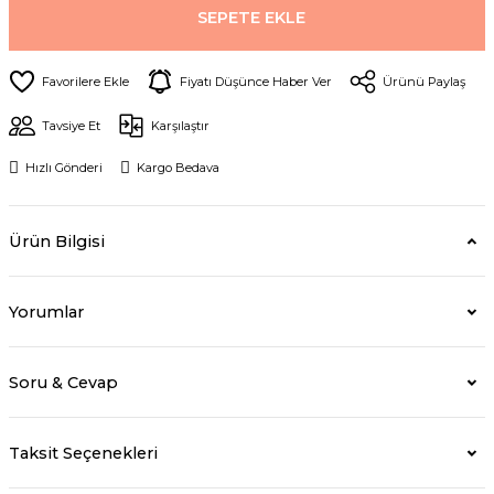
SEPETE EKLE
Fiyatı Düşünce Haber Ver
Ürünü Paylaş
Tavsiye Et
Karşılaştır
Hızlı Gönderi
Kargo Bedava
Ürün Bilgisi
Yorumlar
Soru & Cevap
Taksit Seçenekleri