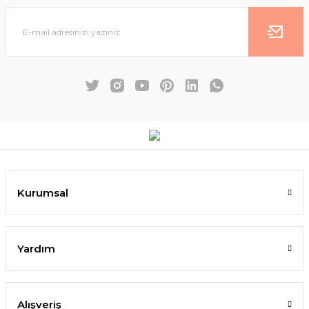
Kurumsal
Yardım
Alışveriş