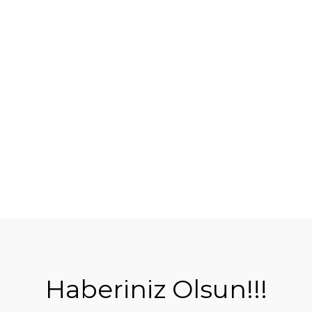
Haberiniz Olsun!!!