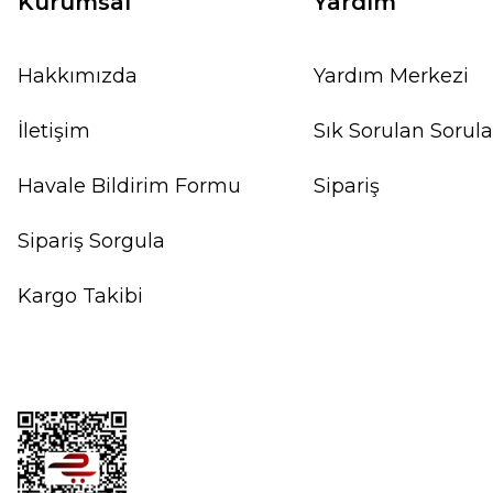
Kurumsal
Yardım
Hakkımızda
Yardım Merkezi
İletişim
Sık Sorulan Sorula
Havale Bildirim Formu
Sipariş
Sipariş Sorgula
Kargo Takibi