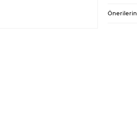
Önerilerin