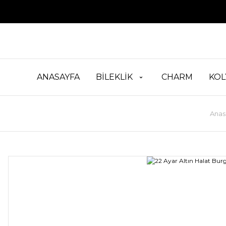
ANASAYFA
BİLEKLİK
CHARM
KOL
Anas