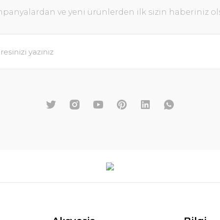
panyalardan ve yeni ürünlerden ilk sizin haberiniz ol