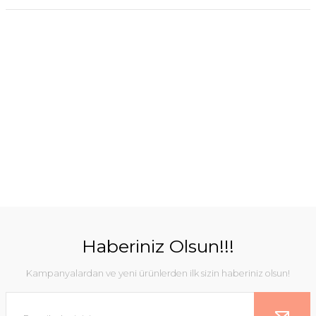
Haberiniz Olsun!!!
Kampanyalardan ve yeni ürünlerden ilk sizin haberiniz olsun!