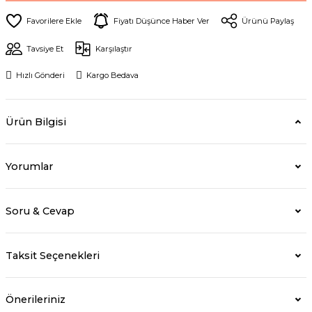
Fiyatı Düşünce Haber Ver
Ürünü Paylaş
Tavsiye Et
Karşılaştır
Hızlı Gönderi
Kargo Bedava
Ürün Bilgisi
Yorumlar
Soru & Cevap
Taksit Seçenekleri
Önerileriniz