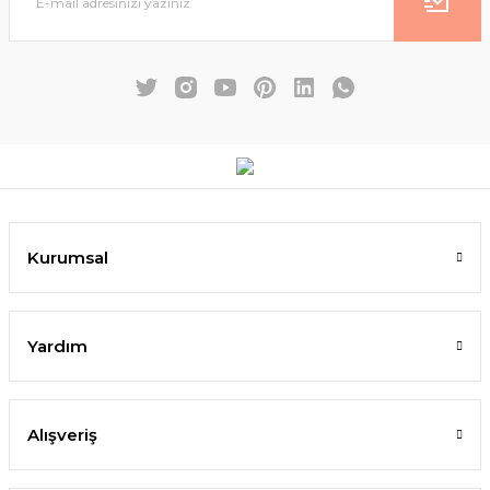
Kurumsal
Yardım
Alışveriş